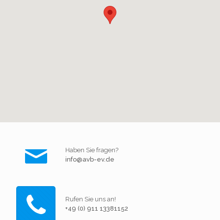
Haben Sie fragen?
info@avb-ev.de
Rufen Sie uns an!
+49 (0) 911 13381152