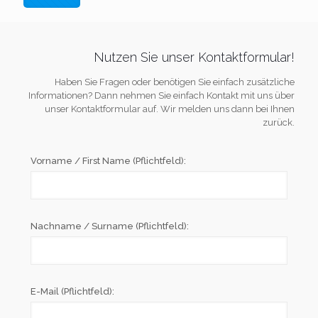
Nutzen Sie unser Kontaktformular!
Haben Sie Fragen oder benötigen Sie einfach zusätzliche
Informationen? Dann nehmen Sie einfach Kontakt mit uns über
unser Kontaktformular auf. Wir melden uns dann bei Ihnen
zurück.
Vorname / First Name (Pflichtfeld):
Nachname / Surname (Pflichtfeld):
E-Mail (Pflichtfeld):