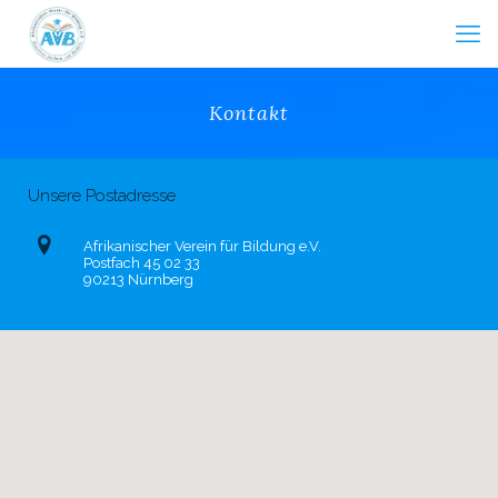
Kontakt
Unsere Postadresse
Afrikanischer Verein für Bildung e.V.
Postfach 45 02 33
90213 Nürnberg