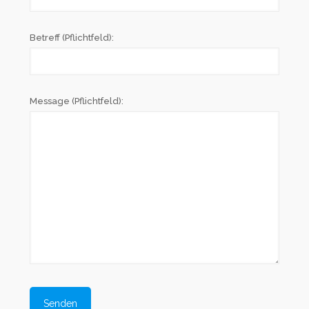
Betreff (Pflichtfeld):
Message (Pflichtfeld):