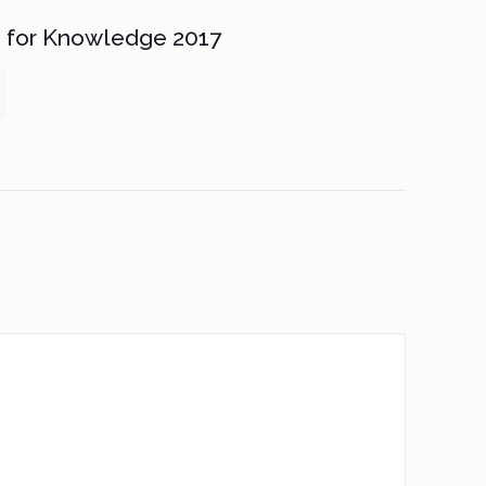
ze for Knowledge 2017