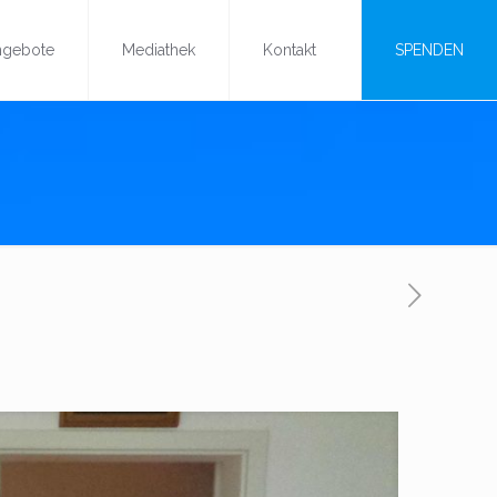
ngebote
Mediathek
Kontakt
SPENDEN