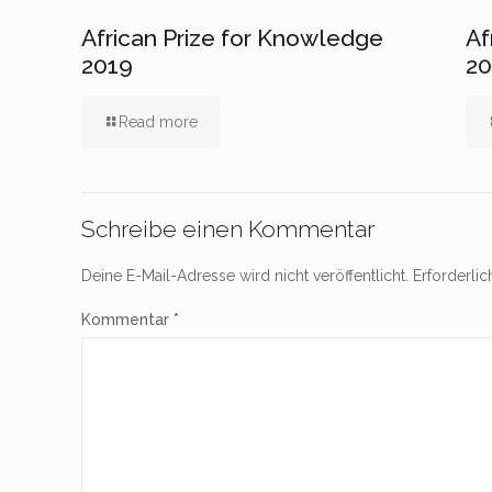
African Prize for Knowledge
Af
2019
20
Read more
Schreibe einen Kommentar
Deine E-Mail-Adresse wird nicht veröffentlicht.
Erforderlic
Kommentar
*